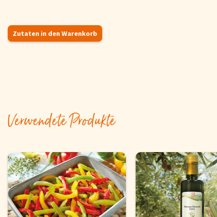
Zutaten in den Warenkorb
Verwendete Produkte