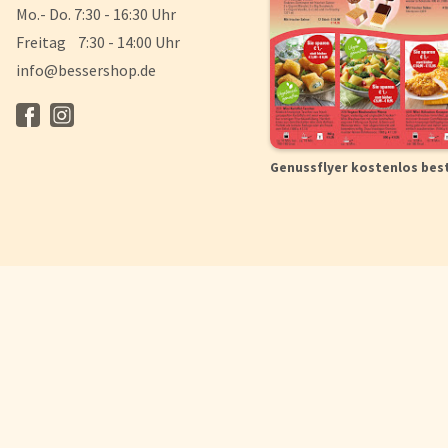
Mo.- Do. 7:30 - 16:30 Uhr
Freitag 7:30 - 14:00 Uhr
info@bessershop.de
Genussflyer kostenlos bes