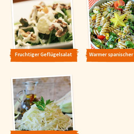
Fruchtiger Geflügelsalat