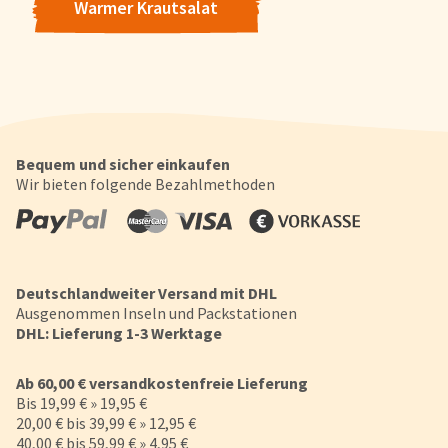
Warmer Krautsalat
Bequem und sicher einkaufen
Wir bieten folgende Bezahlmethoden
Deutschlandweiter Versand mit DHL
Ausgenommen Inseln und Packstationen
DHL: Lieferung 1-3 Werktage
Ab 60,00 € versandkostenfreie Lieferung
Bis 19,99 € » 19,95 €
20,00 € bis 39,99 € » 12,95 €
40,00 € bis 59,99 € » 4,95 €