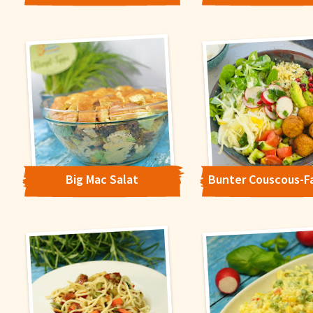
Big Mac Salat
Cookie-Hinweis