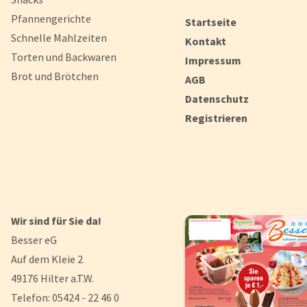
Pfannengerichte
Startseite
Schnelle Mahlzeiten
Kontakt
Torten und Backwaren
Impressum
Brot und Brötchen
AGB
Datenschutz
Registrieren
Wir sind für Sie da!
Besser eG
Auf dem Kleie 2
49176 Hilter a.T.W.
Telefon: 05424 - 22 46 0