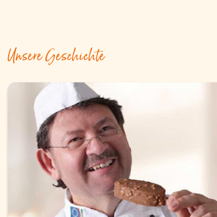
Unsere Geschichte