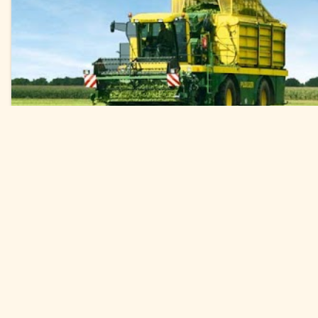
Einwilligung ändern