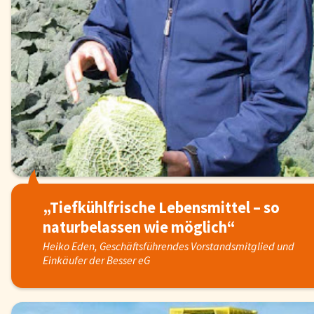
„Tiefkühlfrische Lebensmittel – so
naturbelassen wie möglich“
Heiko Eden, Geschäftsführendes Vorstandsmitglied und
Einkäufer der Besser eG