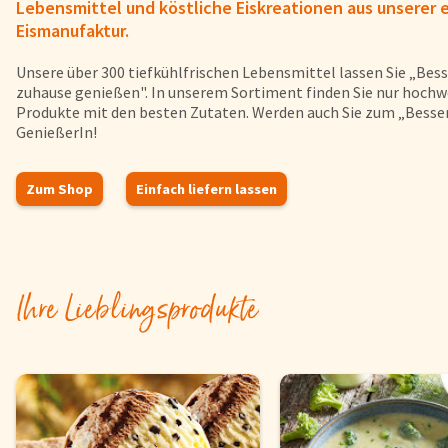
Lebensmittel und köstliche Eiskreationen aus unserer 
Eismanufaktur.
Unsere über 300 tiefkühlfrischen Lebensmittel lassen Sie „Bess
zuhause genießen". In unserem Sortiment finden Sie nur hochw
Produkte mit den besten Zutaten. Werden auch Sie zum „Besser
GenießerIn!
Zum Shop
Einfach liefern lassen
Ihre Lieblingsprodukte