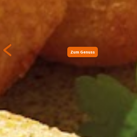
Zum Genuss