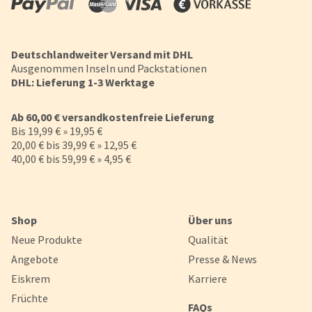
Deutschlandweiter Versand mit DHL
Ausgenommen Inseln und Packstationen
DHL: Lieferung 1-3 Werktage
Ab 60,00 € versandkostenfreie Lieferung
Bis 19,99 € » 19,95 €
20,00 € bis 39,99 € » 12,95 €
40,00 € bis 59,99 € » 4,95 €
Shop
Über uns
Neue Produkte
Qualität
Angebote
Presse & News
Eiskrem
Karriere
Früchte
FAQs