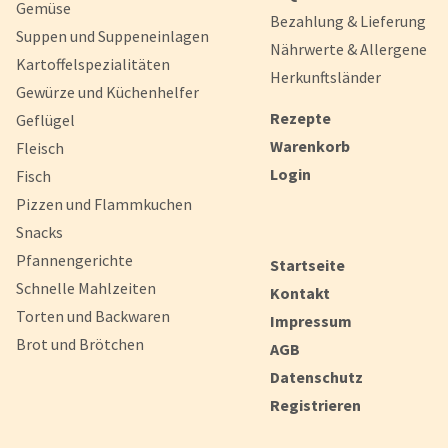
Gemüse
Bezahlung & Lieferung
Suppen und Suppeneinlagen
Nährwerte & Allergene
Kartoffelspezialitäten
Herkunftsländer
Gewürze und Küchenhelfer
Rezepte
Geflügel
Warenkorb
Fleisch
Login
Fisch
Pizzen und Flammkuchen
Snacks
Pfannengerichte
Startseite
Schnelle Mahlzeiten
Kontakt
Torten und Backwaren
Impressum
Brot und Brötchen
AGB
Datenschutz
Registrieren