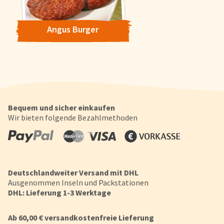
Angus Burger
Bequem und sicher einkaufen
Wir bieten folgende Bezahlmethoden
Deutschlandweiter Versand mit DHL
Ausgenommen Inseln und Packstationen
DHL: Lieferung 1-3 Werktage
Ab 60,00 € versandkostenfreie Lieferung