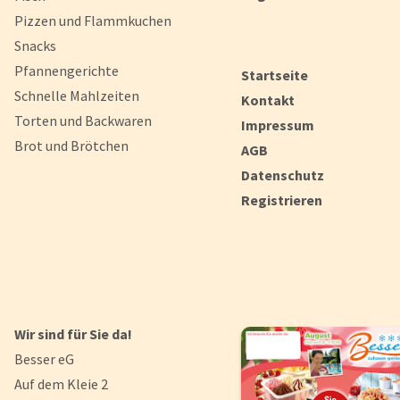
Pizzen und Flammkuchen
Snacks
Pfannengerichte
Startseite
Schnelle Mahlzeiten
Kontakt
Torten und Backwaren
Impressum
Brot und Brötchen
AGB
Datenschutz
Registrieren
Wir sind für Sie da!
Besser eG
Auf dem Kleie 2