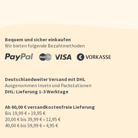
Bequem und sicher einkaufen
Wir bieten folgende Bezahlmethoden
Deutschlandweiter Versand mit DHL
Ausgenommen Inseln und Packstationen
DHL: Lieferung 1-3 Werktage
Ab 60,00 € versandkostenfreie Lieferung
Bis 19,99 € » 19,95 €
20,00 € bis 39,99 € » 12,95 €
40,00 € bis 59,99 € » 4,95 €