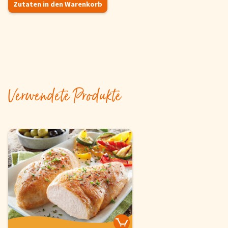
Zutaten in den Warenkorb
Verwendete Produkte