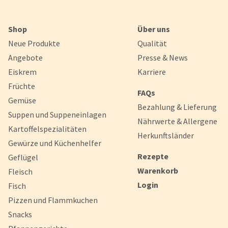
Shop
Über uns
Neue Produkte
Qualität
Angebote
Presse & News
Eiskrem
Karriere
Früchte
FAQs
Gemüse
Bezahlung & Lieferung
Suppen und Suppeneinlagen
Nährwerte & Allergene
Kartoffelspezialitäten
Herkunftsländer
Gewürze und Küchenhelfer
Rezepte
Geflügel
Warenkorb
Fleisch
Login
Fisch
Pizzen und Flammkuchen
Snacks