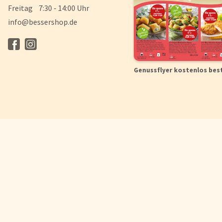
Freitag 7:30 - 14:00 Uhr
info@bessershop.de
Genussflyer kostenlos bes