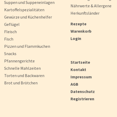
Suppen und Suppeneinlagen
Nährwerte & Allergene
Kartoffelspezialitäten
Herkunftsländer
Gewürze und Küchenhelfer
Rezepte
Geflügel
Warenkorb
Fleisch
Login
Fisch
Pizzen und Flammkuchen
Snacks
Pfannengerichte
Startseite
Schnelle Mahlzeiten
Kontakt
Torten und Backwaren
Impressum
Brot und Brötchen
AGB
Datenschutz
Registrieren