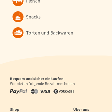
Fleisch
Snacks
Torten und Backwaren
Bequem und sicher einkaufen
Wir bieten folgende Bezahlmethoden
Shop
Über uns