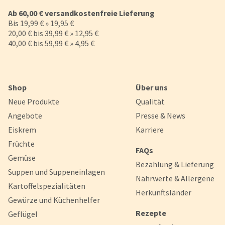
Ab 60,00 € versandkostenfreie Lieferung
Bis 19,99 € » 19,95 €
20,00 € bis 39,99 € » 12,95 €
40,00 € bis 59,99 € » 4,95 €
Shop
Über uns
Neue Produkte
Qualität
Angebote
Presse & News
Eiskrem
Karriere
Früchte
FAQs
Gemüse
Bezahlung & Lieferung
Suppen und Suppeneinlagen
Nährwerte & Allergene
Kartoffelspezialitäten
Herkunftsländer
Gewürze und Küchenhelfer
Rezepte
Geflügel