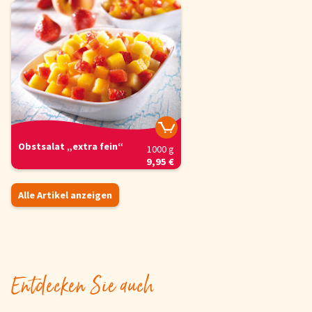
Obstsalat „extra fein“
1000 g
9,95 €
Alle Artikel anzeigen
Entdecken Sie auch