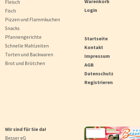
Warenkorb
Fleisch
Login
Fisch
Pizzen und Flammkuchen
Snacks
Pfannengerichte
Startseite
Schnelle Mahlzeiten
Kontakt
Torten und Backwaren
Impressum
Brot und Brötchen
AGB
Datenschutz
Registrieren
Wir sind für Sie da!
Besser eG