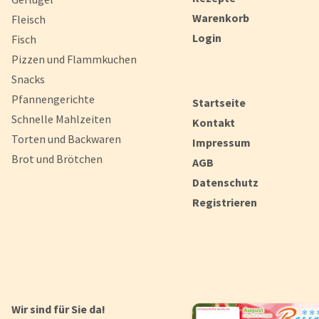
Warenkorb
Fleisch
Login
Fisch
Pizzen und Flammkuchen
Snacks
Pfannengerichte
Startseite
Schnelle Mahlzeiten
Kontakt
Torten und Backwaren
Impressum
Brot und Brötchen
AGB
Datenschutz
Registrieren
Wir sind für Sie da!