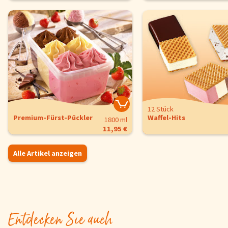
12 Stück
Premium-Fürst-Pückler
Waffel-Hits
1800 ml
11,95 €
Alle Artikel anzeigen
Entdecken Sie auch