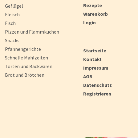
Rezepte
Geflügel
Warenkorb
Fleisch
Login
Fisch
Pizzen und Flammkuchen
Snacks
Pfannengerichte
Startseite
Schnelle Mahlzeiten
Kontakt
Torten und Backwaren
Impressum
Brot und Brötchen
AGB
Datenschutz
Registrieren